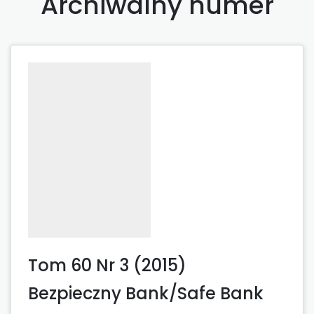
Archiwalny numer
Tom 60 Nr 3 (2015)
Bezpieczny Bank/Safe Bank