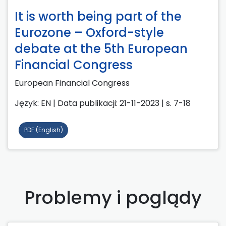
It is worth being part of the
Eurozone – Oxford-style
debate at the 5th European
Financial Congress
European Financial Congress
Język: EN | Data publikacji: 21-11-2023 | s. 7-18
PDF (English)
Problemy i poglądy