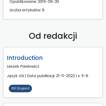
Opublikowane:
2015-09-30
Liczba artykułów: 8
Od redakcji
Introduction
Leszek Pawłowicz
Język: EN | Data publikacji: 21-11-2023 | s. 5-6
PDF (English)