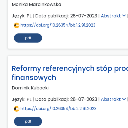
Monika Marcinkowska
Język: PL | Data publikacji: 28-07-2023 |
Abstrakt
https://doi.org/10.26354/bb.1.2.91.2023
pdf
Reformy referencyjnych stóp pr
finansowych
Dominik Kubacki
Język: PL | Data publikacji: 28-07-2023 |
Abstrakt
https://doi.org/10.26354/bb.2.2.91.2023
pdf