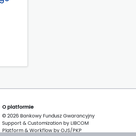
O platformie
© 2026 Bankowy Fundusz Gwarancyjny
Support & Customization by LIBCOM
Platform & Workflow by OJS/PKP