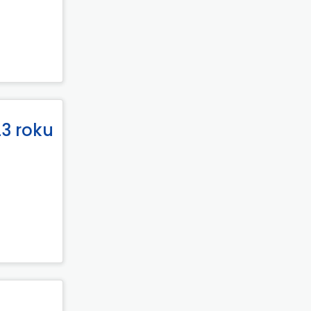
3 roku