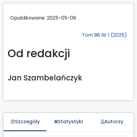
Opublikowane:
2025-05-09
Tom 98 Nr 1 (2025)
Od redakcji
Jan Szambelańczyk
Szczegóły
Statystyki
Autorzy