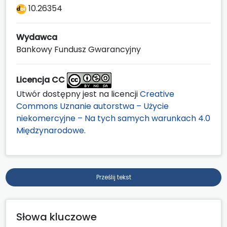
10.26354
Wydawca
Bankowy Fundusz Gwarancyjny
Licencja CC
Utwór dostępny jest na licencji
Creative
Commons Uznanie autorstwa – Użycie
niekomercyjne – Na tych samych warunkach 4.0
Międzynarodowe
.
Prześlij tekst
Słowa kluczowe