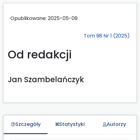
Opublikowane:
2025-05-09
Tom 98 Nr 1 (2025)
Od redakcji
Jan Szambelańczyk
Szczegóły
Statystyki
Autorzy