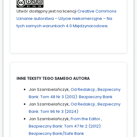
Utwór dostępny jest na licencji
Creative Commons
Uznanie autorstwa – Użycie niekomercyjne – Na
tych samych warunkach 4.0 Międzynarodowe
.
INNE TEKSTY TEGO SAMEGO AUTORA
Jan Szambelańczyk,
Od Redakcji
,
Bezpieczny
Bank: Tom 48 Nr 3 (2012): Bezpieczny Bank
Jan Szambelańczyk,
Od Redakcji
,
Bezpieczny
Bank: Tom 96 Nr 3 (2024)
Jan Szambelańczyk,
From the Editor
,
Bezpieczny Bank: Tom 47 Nr 2 (2012):
Bezpieczny Bank/Safe Bank