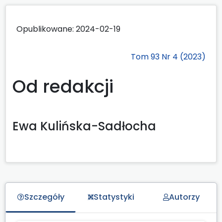
Opublikowane:
2024-02-19
Tom 93 Nr 4 (2023)
Od redakcji
Ewa Kulińska-Sadłocha
Szczegóły
Statystyki
Autorzy