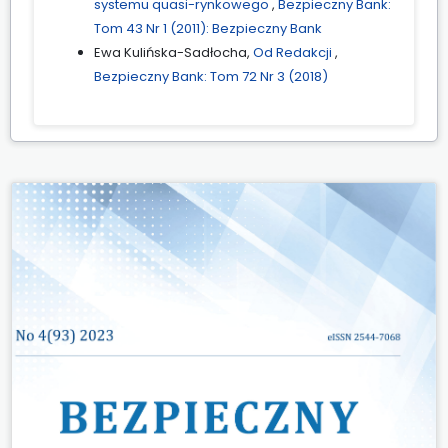
systemu quasi-rynkowego
,
Bezpieczny Bank:
Tom 43 Nr 1 (2011): Bezpieczny Bank
Ewa Kulińska-Sadłocha,
Od Redakcji
,
Bezpieczny Bank: Tom 72 Nr 3 (2018)