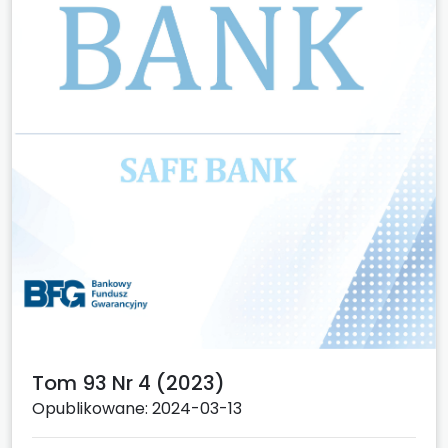
Tom 93 Nr 4 (2023)
Opublikowane: 2024-03-13