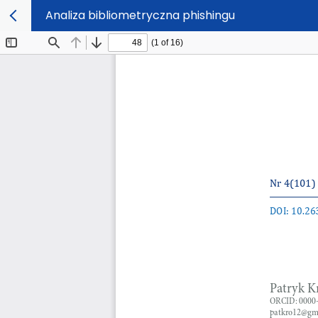
Analiza bibliometryczna phishingu