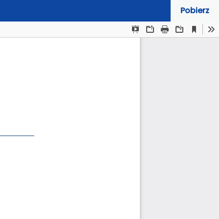
Pobierz