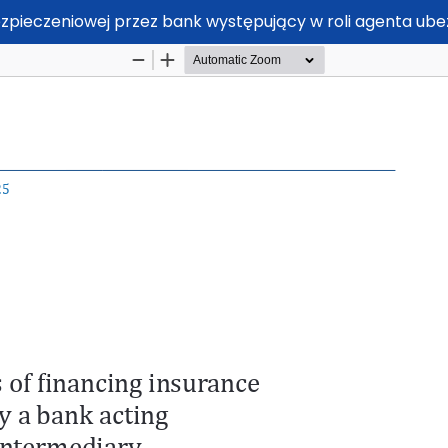
zpieczeniowej przez bank występujący w roli agenta ub