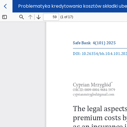
Problematyka kredytowania kosztów składki ube