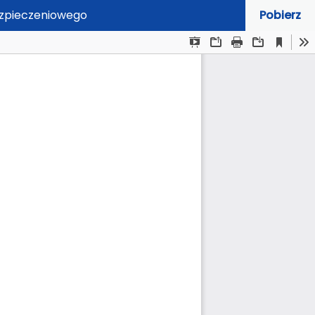
ezpieczeniowego
Pobierz