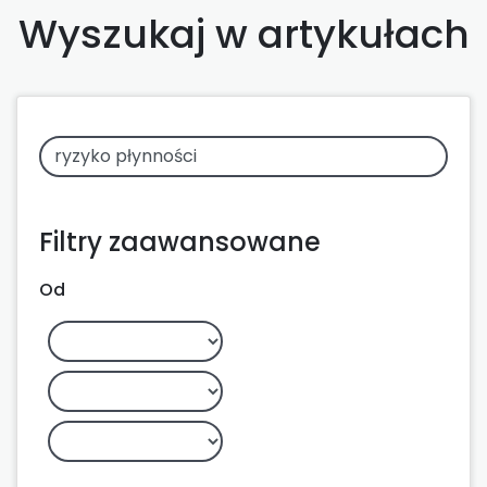
Wyszukaj w artykułach
Filtry zaawansowane
Od