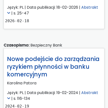
Język: PL | Data publikacji: 18-02-2026 |
Abstrakt
| s. 25-47
2026-02-18
Czasopismo:
Bezpieczny Bank
Nowe podejście do zarządzania
ryzykiem płynności w banku
komercyjnym
Karolina Patora
Język: PL | Data publikacji: 19-02-2024 |
Abstrakt
| s. 116-134
2024-02-19