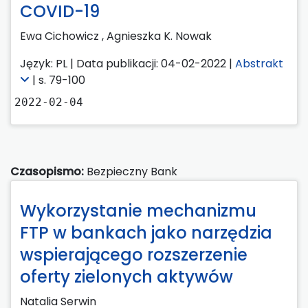
COVID-19
Ewa Cichowicz
,
Agnieszka K. Nowak
Język: PL | Data publikacji: 04-02-2022 |
Abstrakt
| s. 79-100
2022-02-04
Czasopismo:
Bezpieczny Bank
Wykorzystanie mechanizmu
FTP w bankach jako narzędzia
wspierającego rozszerzenie
oferty zielonych aktywów
Natalia Serwin