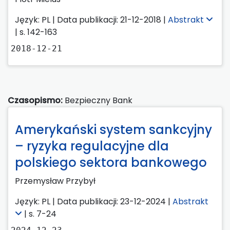
Język: PL | Data publikacji: 21-12-2018 |
Abstrakt
| s. 142-163
2018-12-21
Czasopismo:
Bezpieczny Bank
Amerykański system sankcyjny
– ryzyka regulacyjne dla
polskiego sektora bankowego
Przemysław Przybył
Język: PL | Data publikacji: 23-12-2024 |
Abstrakt
| s. 7-24