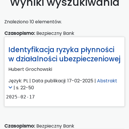
Wyniki wyszukiwania
Znaleziono 10 elementów.
Czasopismo:
Bezpieczny Bank
Identyfikacja ryzyka płynności
w działalności ubezpieczeniowej
Hubert Grochowski
Język: PL | Data publikacji: 17-02-2025 |
Abstrakt
| s. 22-50
2025-02-17
Czasopismo:
Bezpieczny Bank