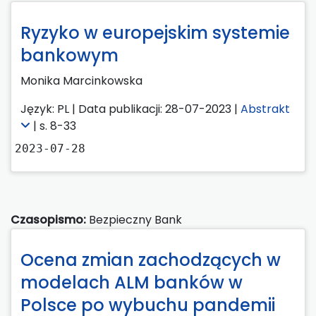
Ryzyko w europejskim systemie
bankowym
Monika Marcinkowska
Język: PL | Data publikacji: 28-07-2023 |
Abstrakt
| s. 8-33
2023-07-28
Czasopismo:
Bezpieczny Bank
Ocena zmian zachodzących w
modelach ALM banków w
Polsce po wybuchu pandemii