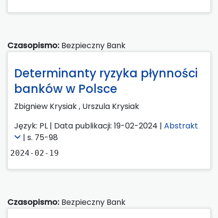
Czasopismo:
Bezpieczny Bank
Determinanty ryzyka płynności
banków w Polsce
Zbigniew Krysiak ,
Urszula Krysiak
Język: PL | Data publikacji: 19-02-2024 |
Abstrakt
| s. 75-98
2024-02-19
Czasopismo:
Bezpieczny Bank