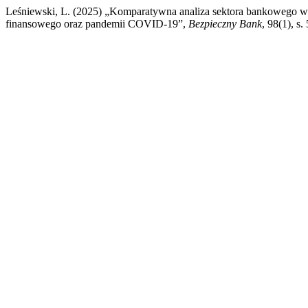
Leśniewski, L. (2025) „Komparatywna analiza sektora bankowego w 
finansowego oraz pandemii COVID-19”,
Bezpieczny Bank
, 98(1), s