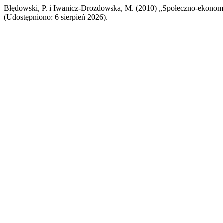
Błędowski, P. i Iwanicz-Drozdowska, M. (2010) „Społeczno-ekonom
(Udostępniono: 6 sierpień 2026).